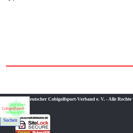
© 2021-2026 Deutscher Cobigolfsport-Verband e. V. - Alle Rechte
Suchen